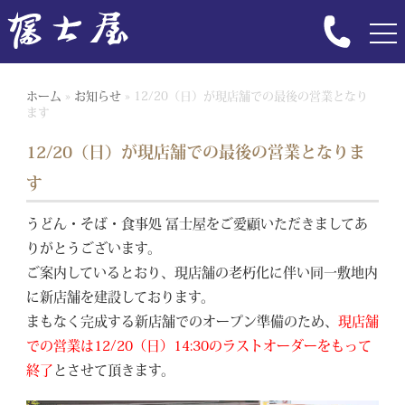
ホーム
»
お知らせ
»
12/20（日）が現店舗での最後の営業となり
ます
12/20（日）が現店舗での最後の営業となりま
す
うどん・そば・食事処 冨士屋をご愛顧いただきましてあ
りがとうございます。
ご案内しているとおり、現店舗の老朽化に伴い同一敷地内
に新店舗を建設しております。
まもなく完成する新店舗でのオープン準備のため、
現店舗
での営業は12/20（日）14:30のラストオーダーをもって
終了
とさせて頂きます。