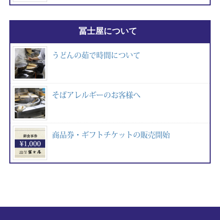
冨士屋について
うどんの茹で時間について
そばアレルギーのお客様へ
商品券・ギフトチケットの販売開始