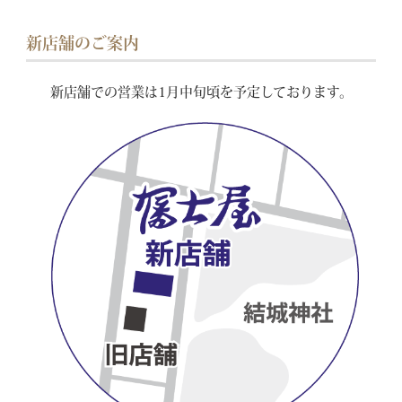
新店舗のご案内
新店舗での営業は
1月中旬頃を予定しております。