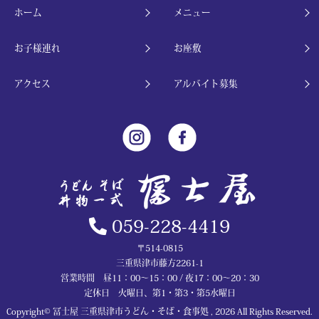
ホーム
メニュー
お子様連れ
お座敷
アクセス
アルバイト募集
059-228-4419
〒514-0815
三重県津市藤方2261-1
営業時間 昼11：00～15：00 / 夜17：00～20：30
定休日 火曜日、第1・第3・第5水曜日
Copyright© 冨士屋 三重県津市うどん・そば・食事処 , 2026 All Rights Reserved.