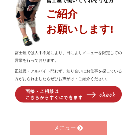
冨士屋で働いてくれそうな方
ご紹介
お願いします!
冨士屋では人手不足により、日によりメニューを限定しての
営業を行っております。
正社員・アルバイト問わず、知り合いにお仕事を探している
方がおられましたらぜひお声がけ・ご紹介ください。
メニュー