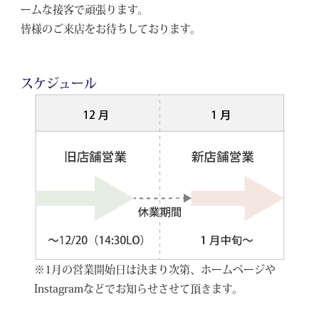
ームな接客で頑張ります。
皆様のご来店をお待ちしております。
スケジュール
※1月の営業開始日は決まり次第、ホームページや
Instagramなどでお知らせさせて頂きます。